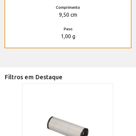
Comprimento
9,50 cm
Peso
1,00 g
Filtros em Destaque