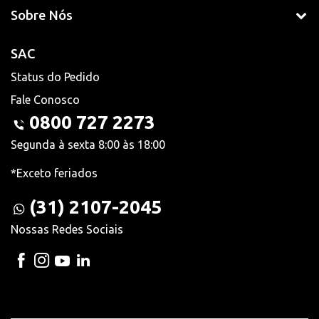
Sobre Nós
SAC
Status do Pedido
Fale Conosco
0800 727 2273
Segunda à sexta 8:00 às 18:00
*Exceto feriados
(31) 2107-2045
Nossas Redes Sociais