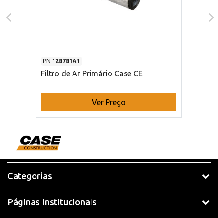
PN
128781A1
Filtro de Ar Primário Case CE
Ver Preço
Categorias
Páginas Institucionais