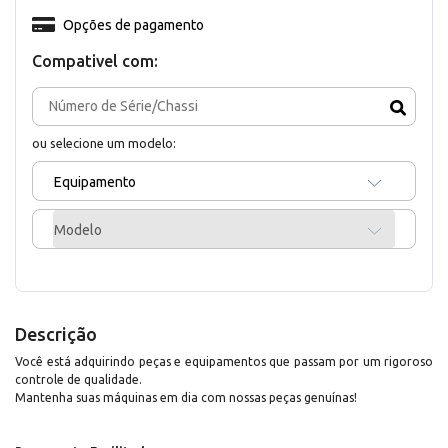
Opções de pagamento
Compativel com:
ou selecione um modelo:
Equipamento
Modelo
Descrição
Você está adquirindo peças e equipamentos que passam por um rigoroso
controle de qualidade.
Mantenha suas máquinas em dia com nossas peças genuínas!