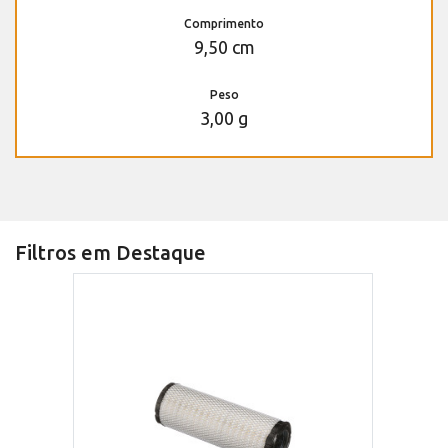
Comprimento
9,50 cm
Peso
3,00 g
Filtros em Destaque