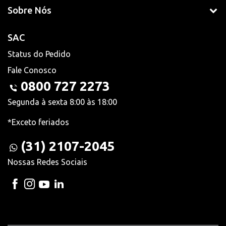
Sobre Nós
SAC
Status do Pedido
Fale Conosco
0800 727 2273
Segunda à sexta 8:00 às 18:00
*Exceto feriados
(31) 2107-2045
Nossas Redes Sociais