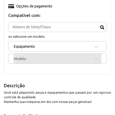
Opções de pagamento
Compativel com:
ou selecione um modelo:
Equipamento
Modelo
Descrição
Você está adquirindo peças e equipamentos que passam por um rigoroso
controle de qualidade.
Mantenha suas máquinas em dia com nossas peças genuínas!