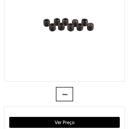
Ver Preço