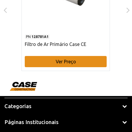
PN
128781A1
Filtro de Ar Primário Case CE
Ver Preço
Categorias
Páginas Institucionais