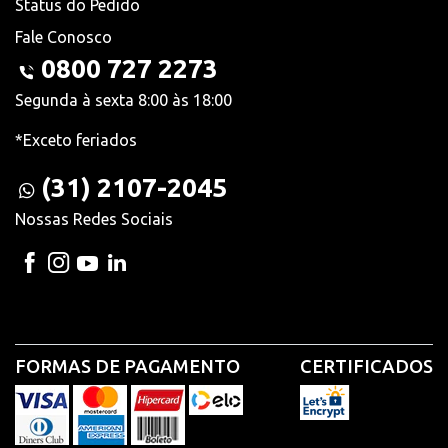
Status do Pedido
Fale Conosco
0800 727 2273
Segunda à sexta 8:00 às 18:00
*Exceto feriados
(31) 2107-2045
Nossas Redes Sociais
FORMAS DE PAGAMENTO
CERTIFICADOS