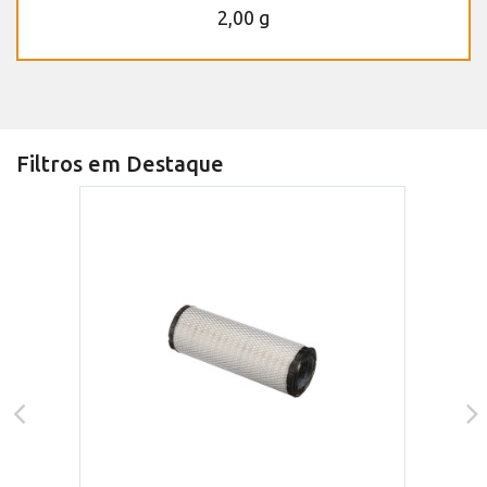
2,00 g
Filtros em Destaque