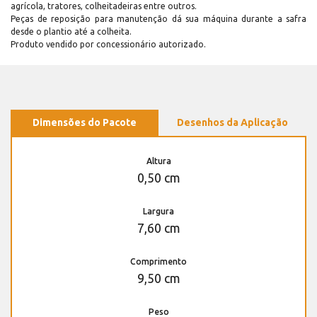
agrícola, tratores, colheitadeiras entre outros.
Peças de reposição para manutenção dá sua máquina durante a safra
desde o plantio até a colheita.
Produto vendido por concessionário autorizado.
Dimensões do Pacote
Desenhos da Aplicação
Altura
0,50 cm
Largura
7,60 cm
Comprimento
9,50 cm
Peso