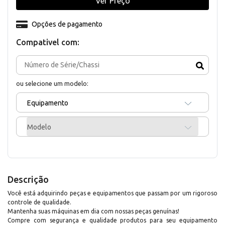
Ver Preço
Opções de pagamento
Compativel com:
ou selecione um modelo:
Equipamento
Modelo
Descrição
Você está adquirindo peças e equipamentos que passam por um rigoroso
controle de qualidade.
Mantenha suas máquinas em dia com nossas peças genuínas!
Compre com segurança e qualidade produtos para seu equipamento