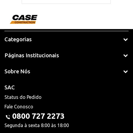
Categorias
Páginas Institucionais
Sobre Nós
SAC
Status do Pedido
Fale Conosco
0800 727 2273
Segunda à sexta 8:00 às 18:00