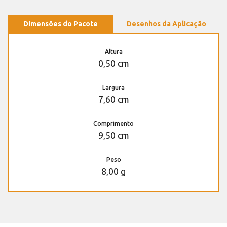
Dimensões do Pacote
Desenhos da Aplicação
Altura
0,50 cm
Largura
7,60 cm
Comprimento
9,50 cm
Peso
8,00 g