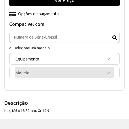
Ver Preço
Opções de pagamento
Compativel com:
ou selecione um modelo:
Equipamento
Modelo
Descrição
Hex, M6 x 18.50mm, Gr 10.9