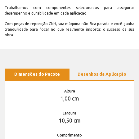
Trabalhamos com componentes selecionados para assegurar
desempenho e durabilidade em cada aplicação.
Com peças de reposição CNH, sua máquina não fica parada e você ganha
tranquilidade para focar no que realmente importa: o sucesso da sua
obra.
Dimensões do Pacote
Desenhos da Aplicação
Altura
1,00 cm
Largura
10,50 cm
Comprimento