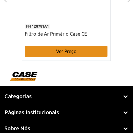
PN
128781A1
Filtro de Ar Primário Case CE
Ver Preço
Categorias
Páginas Institucionais
Sobre Nós