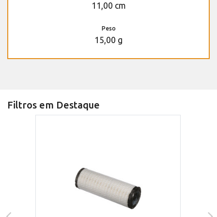
11,00 cm
Peso
15,00 g
Filtros em Destaque