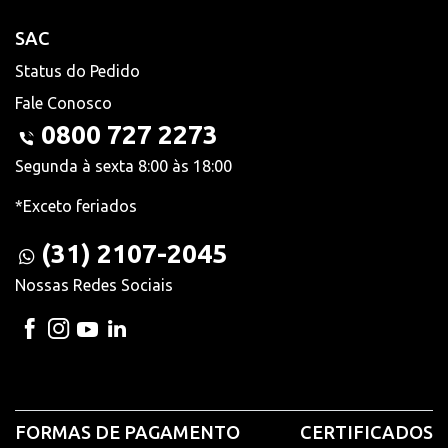
SAC
Status do Pedido
Fale Conosco
0800 727 2273
Segunda à sexta 8:00 às 18:00
*Exceto feriados
(31) 2107-2045
Nossas Redes Sociais
FORMAS DE PAGAMENTO
CERTIFICADOS