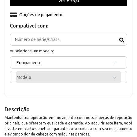
Ver Preço
Opções de pagamento
Compativel com:
ou selecione um modelo:
Equipamento
Modelo
Descrição
Mantenha sua operação em movimento com nossas peças de reposição
originais, que oferecem qualidade e garantia. Ao adquirir este item, você
investe em custo-benefício, garantindo o cuidado com seu equipamento
e evitando dor de cabeça com máquinas paradas.