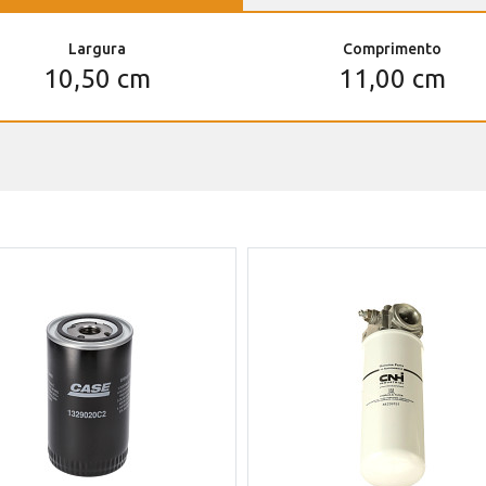
Largura
Comprimento
10,50 cm
11,00 cm