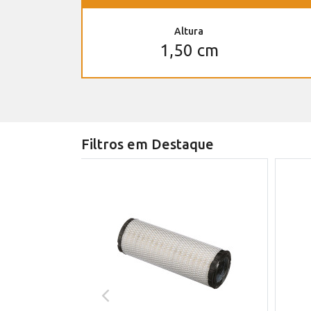
Altura
1,50 cm
Filtros em Destaque