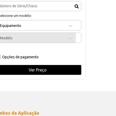
selecione um modelo:
Equipamento
Modelo
Opções de pagamento
Ver Preço
nhos da Aplicação