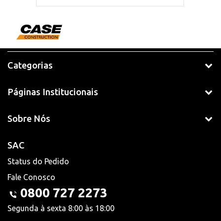
Categorias
Páginas Institucionais
Sobre Nós
SAC
Status do Pedido
Fale Conosco
0800 727 2273
Segunda à sexta 8:00 às 18:00