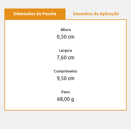
Dimensões do Pacote
Desenhos da Aplicação
Altura
0,50 cm
Largura
7,60 cm
Comprimento
9,50 cm
Peso
68,00 g