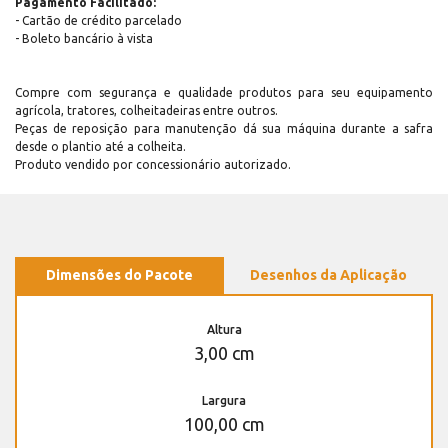
Pagamento Facilitado:
- Cartão de crédito parcelado
- Boleto bancário à vista
Compre com segurança e qualidade produtos para seu equipamento
agrícola, tratores, colheitadeiras entre outros.
Peças de reposição para manutenção dá sua máquina durante a safra
desde o plantio até a colheita.
Produto vendido por concessionário autorizado.
Dimensões do Pacote
Desenhos da Aplicação
Altura
3,00 cm
Largura
100,00 cm