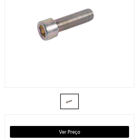
Ver Preço