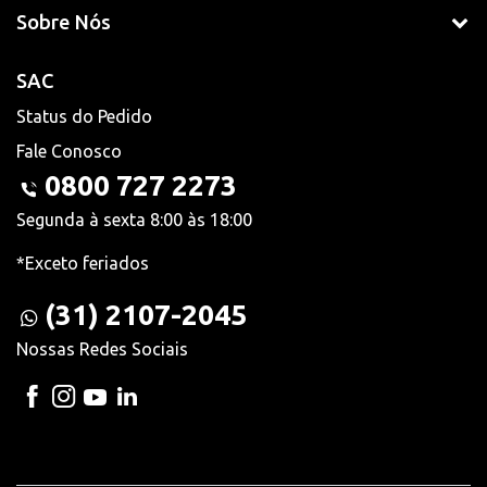
Sobre Nós
SAC
Status do Pedido
Fale Conosco
0800 727 2273
Segunda à sexta 8:00 às 18:00
*Exceto feriados
(31) 2107-2045
Nossas Redes Sociais