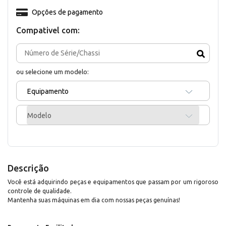
Opções de pagamento
Compativel com:
ou selecione um modelo:
Equipamento
Modelo
Descrição
Você está adquirindo peças e equipamentos que passam por um rigoroso
controle de qualidade.
Mantenha suas máquinas em dia com nossas peças genuínas!