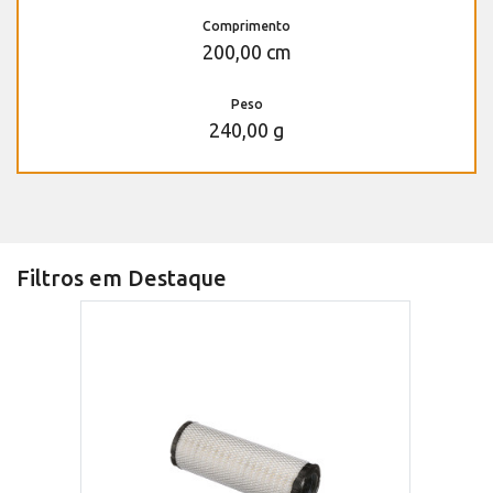
Comprimento
200,00 cm
Peso
240,00 g
Filtros em Destaque