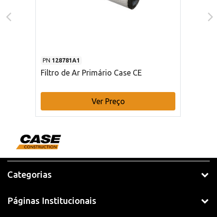
PN
128781A1
Filtro de Ar Primário Case CE
Ver Preço
Categorias
Páginas Institucionais