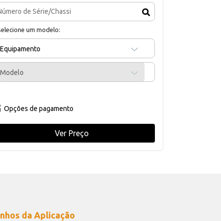
selecione um modelo:
Equipamento
Modelo
Opções de pagamento
Ver Preço
nhos da Aplicação