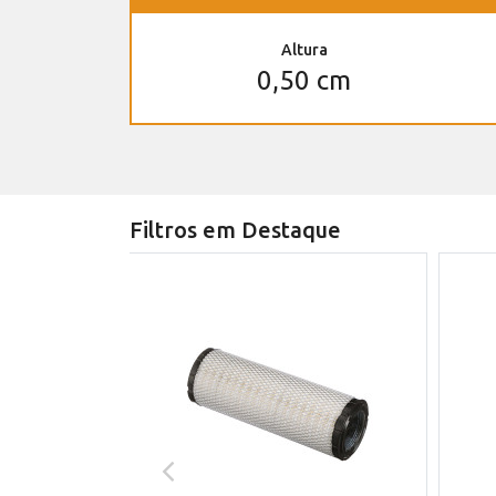
Altura
0,50 cm
Filtros em Destaque