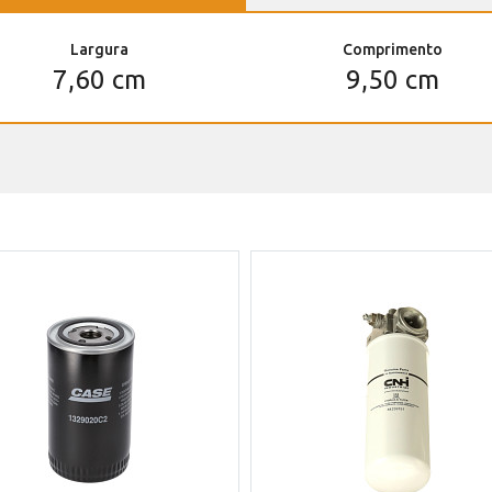
Largura
Comprimento
7,60 cm
9,50 cm