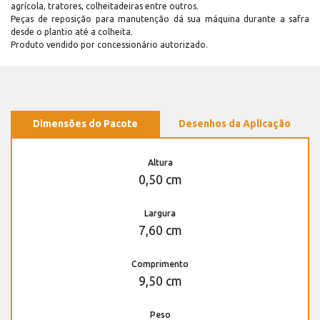
agrícola, tratores, colheitadeiras entre outros.
Peças de reposição para manutenção dá sua máquina durante a safra
desde o plantio até a colheita.
Produto vendido por concessionário autorizado.
Dimensões do Pacote
Desenhos da Aplicação
Altura
0,50 cm
Largura
7,60 cm
Comprimento
9,50 cm
Peso