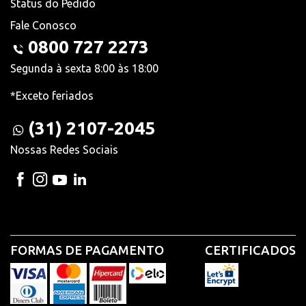
Status do Pedido
Fale Conosco
0800 727 2273
Segunda à sexta 8:00 às 18:00
*Exceto feriados
(31) 2107-2045
Nossas Redes Sociais
FORMAS DE PAGAMENTO
CERTIFICADOS