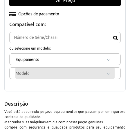
Ver Preço
Opções de pagamento
Compativel com:
ou selecione um modelo:
Equipamento
Modelo
Descrição
Você está adquirindo peças e equipamentos que passam por um rigoroso
controle de qualidade.
Mantenha suas máquinas em dia com nossas peças genuínas!
Compre com segurança e qualidade produtos para seu equipamento