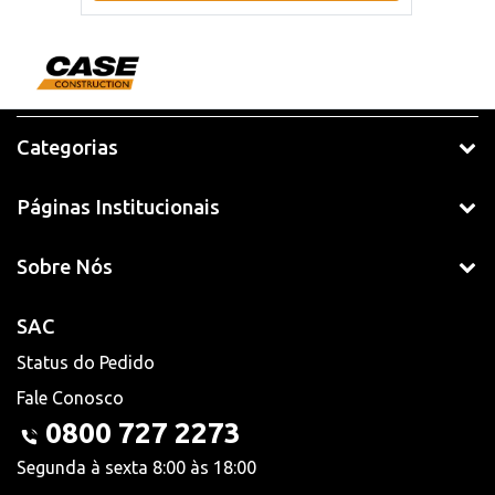
Categorias
Páginas Institucionais
Sobre Nós
SAC
Status do Pedido
Fale Conosco
0800 727 2273
Segunda à sexta 8:00 às 18:00