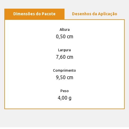
Dimensões do Pacote
Desenhos da Aplicação
Altura
0,50 cm
Largura
7,60 cm
Comprimento
9,50 cm
Peso
4,00 g