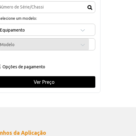
selecione um modelo:
Equipamento
Modelo
Opções de pagamento
Ver Preço
nhos da Aplicação