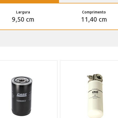
Largura
Comprimento
9,50 cm
11,40 cm