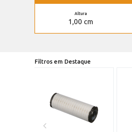
Altura
1,00 cm
Filtros em Destaque