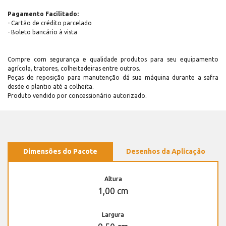
Pagamento Facilitado:
- Cartão de crédito parcelado
- Boleto bancário à vista
Compre com segurança e qualidade produtos para seu equipamento
agrícola, tratores, colheitadeiras entre outros.
Peças de reposição para manutenção dá sua máquina durante a safra
desde o plantio até a colheita.
Produto vendido por concessionário autorizado.
Dimensões do Pacote
Desenhos da Aplicação
Altura
1,00 cm
Largura