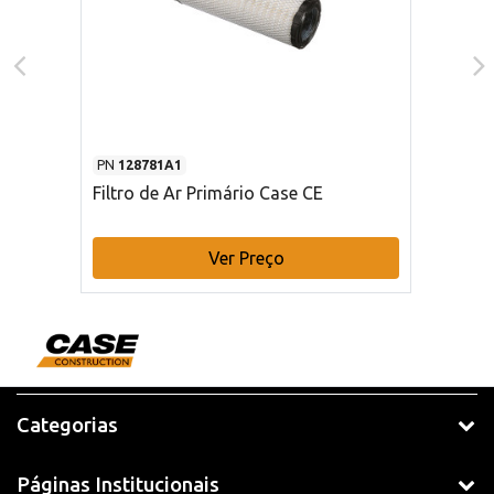
PN
128781A1
Filtro de Ar Primário Case CE
Ver Preço
Categorias
Páginas Institucionais