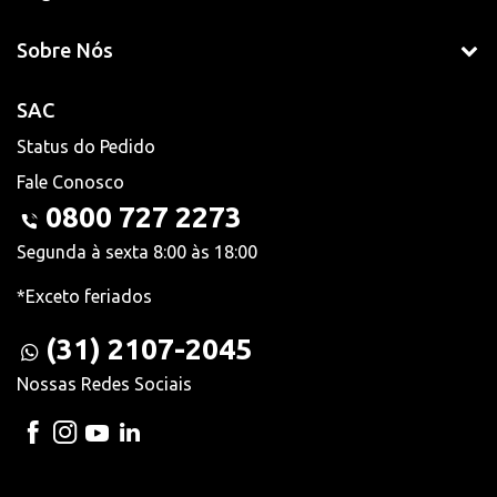
Sobre Nós
SAC
Status do Pedido
Fale Conosco
0800 727 2273
Segunda à sexta 8:00 às 18:00
*Exceto feriados
(31) 2107-2045
Nossas Redes Sociais