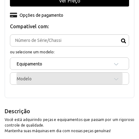
Ver Preço
Opções de pagamento
Compativel com:
ou selecione um modelo:
Equipamento
Modelo
Descrição
Você está adquirindo peças e equipamentos que passam por um rigoroso
controle de qualidade.
Mantenha suas máquinas em dia com nossas peças genuínas!