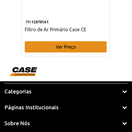
PN
128781A1
Filtro de Ar Primário Case CE
Ver Preço
Categorias
Páginas Institucionais
Sobre Nós