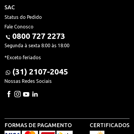
SAC
Status do Pedido
Fale Conosco
0800 727 2273
Segunda à sexta 8:00 às 18:00
*Exceto feriados
(31) 2107-2045
Nossas Redes Sociais
FORMAS DE PAGAMENTO
CERTIFICADOS