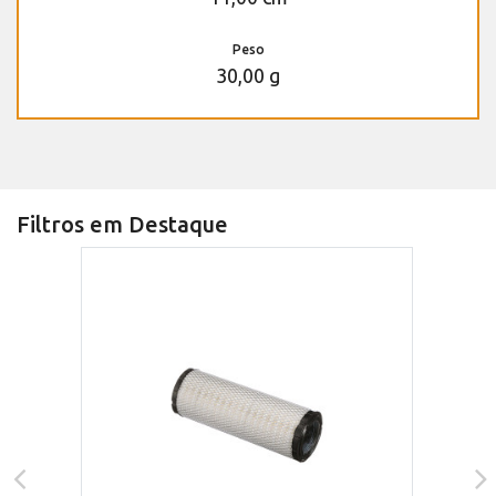
Peso
30,00 g
Filtros em Destaque