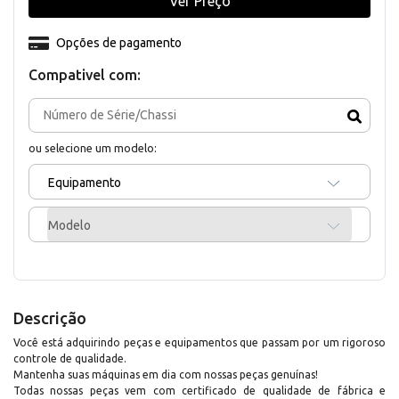
Ver Preço
Opções de pagamento
Compativel com:
ou selecione um modelo:
Equipamento
Modelo
Descrição
Você está adquirindo peças e equipamentos que passam por um rigoroso
controle de qualidade.
Mantenha suas máquinas em dia com nossas peças genuínas!
Todas nossas peças vem com certificado de qualidade de fábrica e