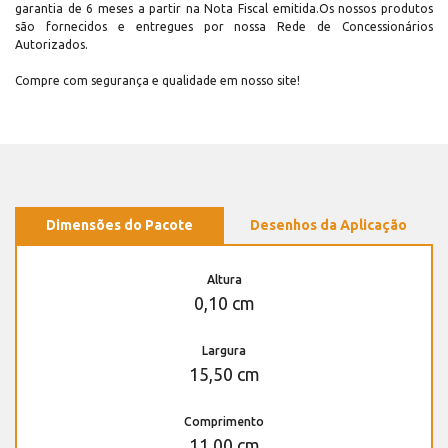
garantia de 6 meses a partir na Nota Fiscal emitida.Os nossos produtos
são fornecidos e entregues por nossa Rede de Concessionários
Autorizados.
Compre com segurança e qualidade em nosso site!
Dimensões do Pacote
Desenhos da Aplicação
Altura
0,10 cm
Largura
15,50 cm
Comprimento
11,00 cm