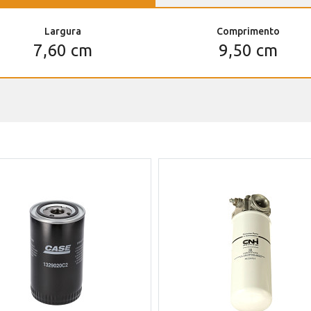
Largura
Comprimento
7,60 cm
9,50 cm