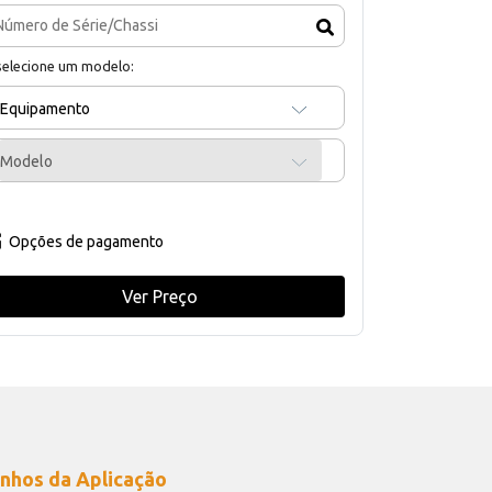
selecione um modelo:
Equipamento
Modelo
Opções de pagamento
Ver Preço
nhos da Aplicação