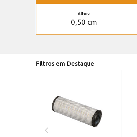
Altura
0,50 cm
Filtros em Destaque