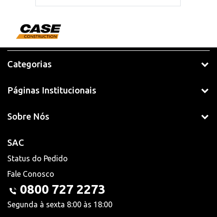
Categorias
Páginas Institucionais
Sobre Nós
SAC
Status do Pedido
Fale Conosco
0800 727 2273
Segunda à sexta 8:00 às 18:00