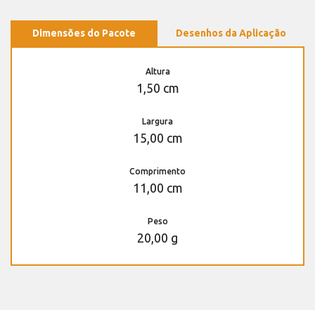
Dimensões do Pacote
Desenhos da Aplicação
Altura
1,50 cm
Largura
15,00 cm
Comprimento
11,00 cm
Peso
20,00 g