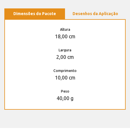
Dimensões do Pacote
Desenhos da Aplicação
Altura
18,00 cm
Largura
2,00 cm
Comprimento
10,00 cm
Peso
40,00 g