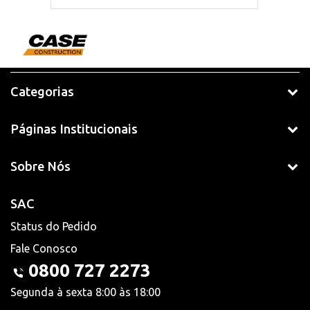
Categorias
Páginas Institucionais
Sobre Nós
SAC
Status do Pedido
Fale Conosco
0800 727 2273
Segunda à sexta 8:00 às 18:00