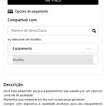
Ver Preço
Opções de pagamento
Compativel com:
ou selecione um modelo:
Equipamento
Modelo
Descrição
Você está adquirindo peças e equipamentos que passam por um rigoroso
controle de qualidade.
Mantenha suas máquinas em dia com nossas peças genuínas!
Compre com segurança e qualidade produtos para seu equipamento