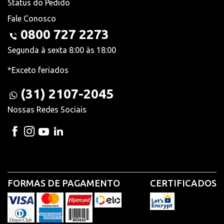
Status do Pedido
Fale Conosco
0800 727 2273
Segunda à sexta 8:00 às 18:00
*Exceto feriados
(31) 2107-2045
Nossas Redes Sociais
FORMAS DE PAGAMENTO
CERTIFICADOS