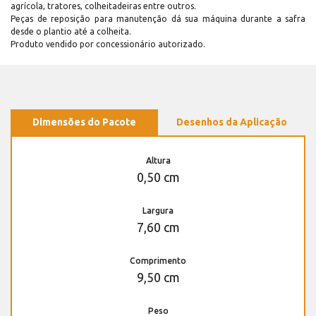
agrícola, tratores, colheitadeiras entre outros.
Peças de reposição para manutenção dá sua máquina durante a safra
desde o plantio até a colheita.
Produto vendido por concessionário autorizado.
Dimensões do Pacote
Desenhos da Aplicação
Altura
0,50 cm
Largura
7,60 cm
Comprimento
9,50 cm
Peso