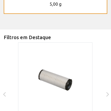
5,00 g
Filtros em Destaque