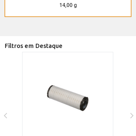
14,00 g
Filtros em Destaque