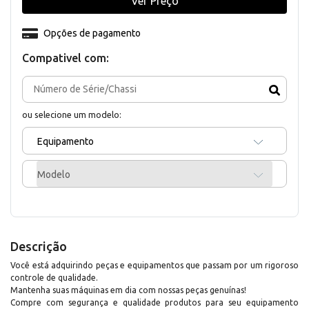
Ver Preço
Opções de pagamento
Compativel com:
ou selecione um modelo:
Equipamento
Modelo
Descrição
Você está adquirindo peças e equipamentos que passam por um rigoroso
controle de qualidade.
Mantenha suas máquinas em dia com nossas peças genuínas!
Compre com segurança e qualidade produtos para seu equipamento