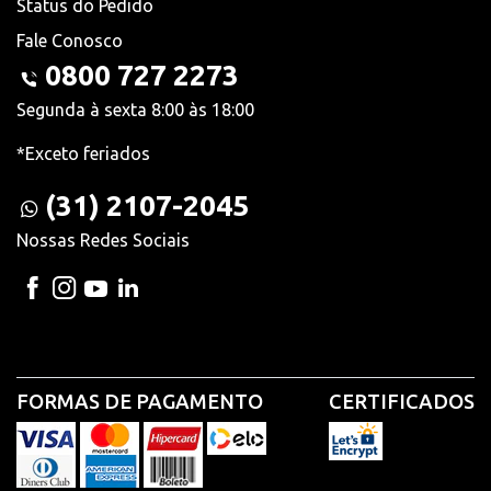
Status do Pedido
Fale Conosco
0800 727 2273
Segunda à sexta 8:00 às 18:00
*Exceto feriados
(31) 2107-2045
Nossas Redes Sociais
FORMAS DE PAGAMENTO
CERTIFICADOS