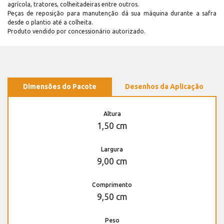
agrícola, tratores, colheitadeiras entre outros.
Peças de reposição para manutenção dá sua máquina durante a safra
desde o plantio até a colheita.
Produto vendido por concessionário autorizado.
Dimensões do Pacote
Desenhos da Aplicação
Altura
1,50 cm
Largura
9,00 cm
Comprimento
9,50 cm
Peso