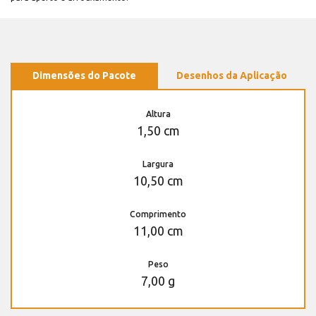
Dimensões do Pacote
Desenhos da Aplicação
Altura
1,50 cm
Largura
10,50 cm
Comprimento
11,00 cm
Peso
7,00 g