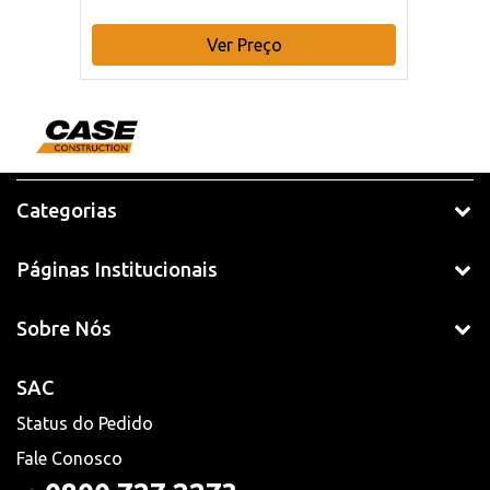
Ver Preço
Categorias
Páginas Institucionais
Sobre Nós
SAC
Status do Pedido
Fale Conosco