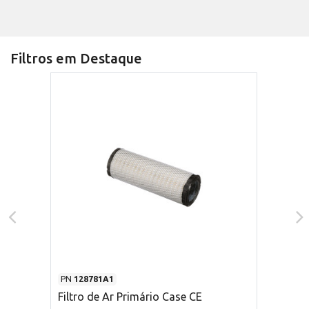
Filtros em Destaque
PN
128781A1
Filtro de Ar Primário Case CE