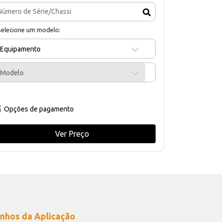
selecione um modelo:
Equipamento
Modelo
Opções de pagamento
Ver Preço
nhos da Aplicação