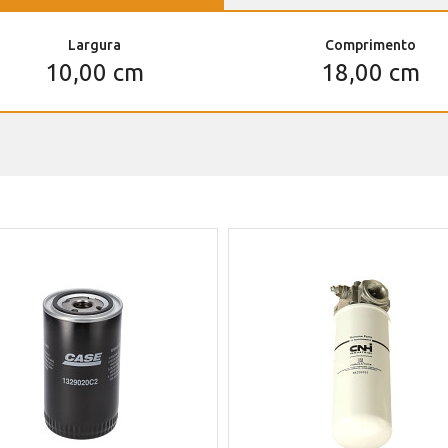
Largura
Comprimento
10,00 cm
18,00 cm