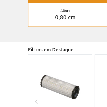
Altura
0,80 cm
Filtros em Destaque