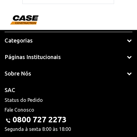
Categorias
Páginas Institucionais
Sobre Nós
SAC
Status do Pedido
Fale Conosco
0800 727 2273
Segunda à sexta 8:00 às 18:00