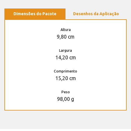
Dimensões do Pacote
Desenhos da Aplicação
Altura
9,80 cm
Largura
14,20 cm
Comprimento
15,20 cm
Peso
98,00 g