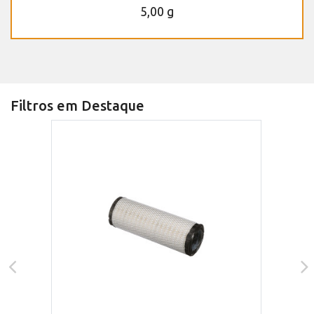
5,00 g
Filtros em Destaque