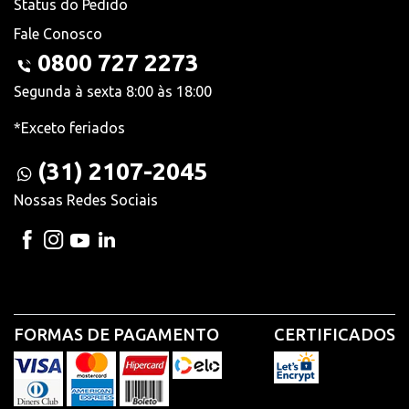
Status do Pedido
Fale Conosco
0800 727 2273
Segunda à sexta 8:00 às 18:00
*Exceto feriados
(31) 2107-2045
Nossas Redes Sociais
FORMAS DE PAGAMENTO
CERTIFICADOS