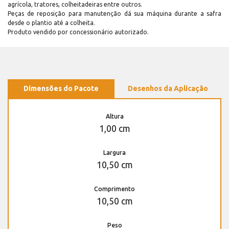
agrícola, tratores, colheitadeiras entre outros.
Peças de reposição para manutenção dá sua máquina durante a safra
desde o plantio até a colheita.
Produto vendido por concessionário autorizado.
Dimensões do Pacote
Desenhos da Aplicação
Altura
1,00 cm
Largura
10,50 cm
Comprimento
10,50 cm
Peso