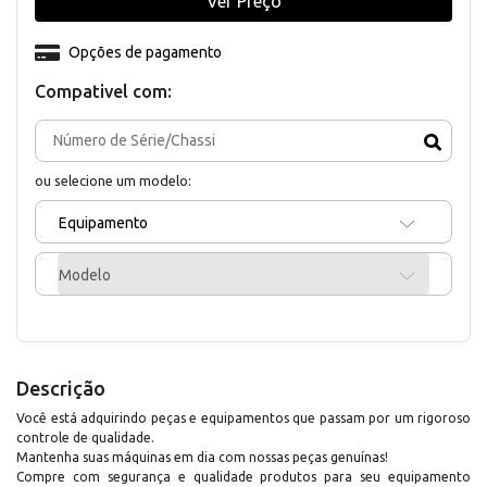
Ver Preço
Opções de pagamento
Compativel com:
ou selecione um modelo:
Equipamento
Modelo
Descrição
Você está adquirindo peças e equipamentos que passam por um rigoroso
controle de qualidade.
Mantenha suas máquinas em dia com nossas peças genuínas!
Compre com segurança e qualidade produtos para seu equipamento