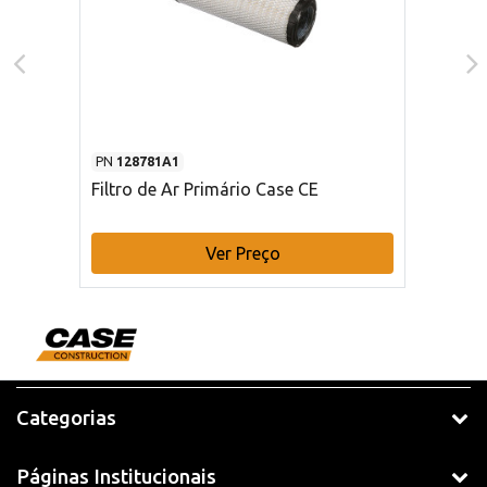
PN
128781A1
Filtro de Ar Primário Case CE
Ver Preço
Categorias
Páginas Institucionais