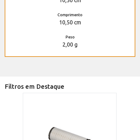
10,50 cm
Comprimento
10,50 cm
Peso
2,00 g
Filtros em Destaque