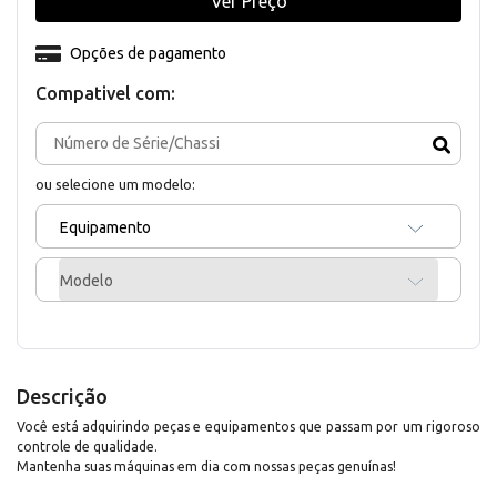
Ver Preço
Opções de pagamento
Compativel com:
ou selecione um modelo:
Equipamento
Modelo
Descrição
Você está adquirindo peças e equipamentos que passam por um rigoroso
controle de qualidade.
Mantenha suas máquinas em dia com nossas peças genuínas!