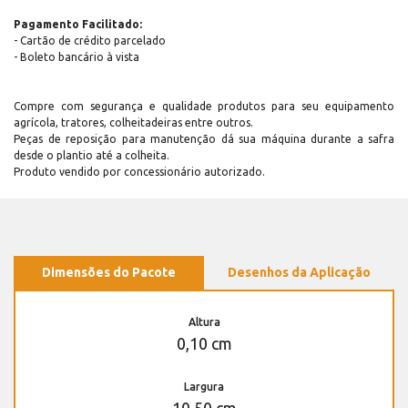
Pagamento Facilitado:
- Cartão de crédito parcelado
- Boleto bancário à vista
Compre com segurança e qualidade produtos para seu equipamento
agrícola, tratores, colheitadeiras entre outros.
Peças de reposição para manutenção dá sua máquina durante a safra
desde o plantio até a colheita.
Produto vendido por concessionário autorizado.
Dimensões do Pacote
Desenhos da Aplicação
Altura
0,10 cm
Largura