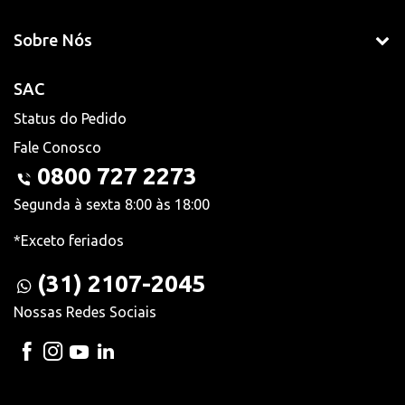
Sobre Nós
SAC
Status do Pedido
Fale Conosco
0800 727 2273
Segunda à sexta 8:00 às 18:00
*Exceto feriados
(31) 2107-2045
Nossas Redes Sociais