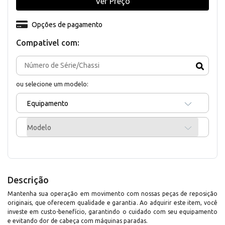
Ver Preço
Opções de pagamento
Compativel com:
ou selecione um modelo:
Equipamento
Modelo
Descrição
Mantenha sua operação em movimento com nossas peças de reposição
originais, que oferecem qualidade e garantia. Ao adquirir este item, você
investe em custo-benefício, garantindo o cuidado com seu equipamento
e evitando dor de cabeça com máquinas paradas.