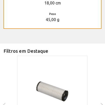
18,00 cm
Peso
45,00 g
Filtros em Destaque