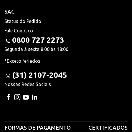
SAC
Status do Pedido
Fale Conosco
0800 727 2273
Segunda à sexta 8:00 às 18:00
*Exceto feriados
(31) 2107-2045
Nossas Redes Sociais
FORMAS DE PAGAMENTO
CERTIFICADOS