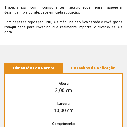
Trabalhamos com componentes selecionados para assegurar
desempenho e durabilidade em cada aplicação.
Com peças de reposição CNH, sua máquina não fica parada e você ganha
tranquilidade para focar no que realmente importa: o sucesso da sua
obra.
Dimensões do Pacote
Desenhos da Aplicação
Altura
2,00 cm
Largura
10,00 cm
Comprimento