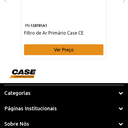
PN
128781A1
Filtro de Ar Primário Case CE
Ver Preço
Categorias
Páginas Institucionais
Sobre Nós