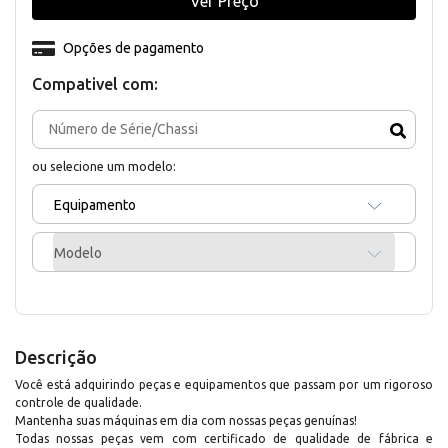
Ver Preço
Opções de pagamento
Compativel com:
ou selecione um modelo:
Equipamento
Modelo
Descrição
Você está adquirindo peças e equipamentos que passam por um rigoroso
controle de qualidade.
Mantenha suas máquinas em dia com nossas peças genuínas!
Todas nossas peças vem com certificado de qualidade de fábrica e