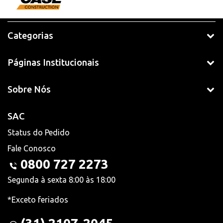
Categorias
Páginas Institucionais
Sobre Nós
SAC
Status do Pedido
Fale Conosco
0800 727 2273
Segunda à sexta 8:00 às 18:00
*Exceto feriados