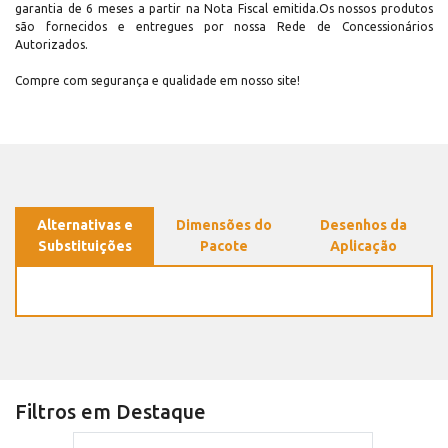
garantia de 6 meses a partir na Nota Fiscal emitida.Os nossos produtos
são fornecidos e entregues por nossa Rede de Concessionários
Autorizados.
Compre com segurança e qualidade em nosso site!
Alternativas e
Dimensões do
Desenhos da
Substituições
Pacote
Aplicação
Filtros em Destaque