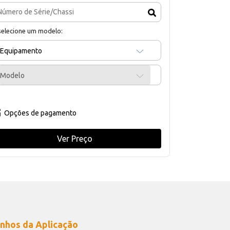
selecione um modelo:
Equipamento
Modelo
Opções de pagamento
Ver Preço
nhos da Aplicação