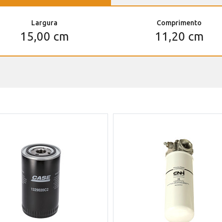
Largura
Comprimento
15,00 cm
11,20 cm