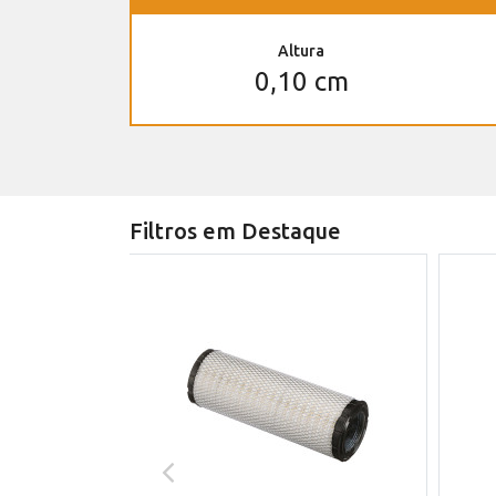
Altura
0,10 cm
Filtros em Destaque