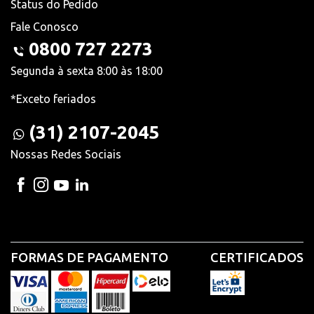
Status do Pedido
Fale Conosco
0800 727 2273
Segunda à sexta 8:00 às 18:00
*Exceto feriados
(31) 2107-2045
Nossas Redes Sociais
FORMAS DE PAGAMENTO
CERTIFICADOS