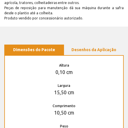
agrícola, tratores, colheitadeiras entre outros.
Peças de reposição para manutenção dá sua máquina durante a safra
desde o plantio até a colheita.
Produto vendido por concessionário autorizado.
Dimensões do Pacote
Desenhos da Aplicação
Altura
0,10 cm
Largura
15,50 cm
Comprimento
10,50 cm
Peso