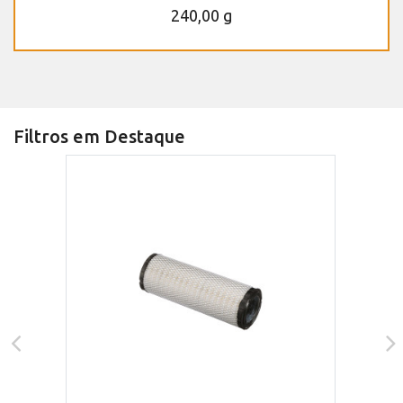
240,00 g
Filtros em Destaque