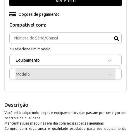
Ver Preço
Opções de pagamento
Compativel com:
ou selecione um modelo:
Equipamento
Modelo
Descrição
Você está adquirindo peças e equipamentos que passam por um rigoroso
controle de qualidade.
Mantenha suas máquinas em dia com nossas peças genuínas!
Compre com segurança e qualidade produtos para seu equipamento