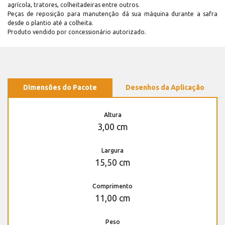
agrícola, tratores, colheitadeiras entre outros.
Peças de reposição para manutenção dá sua máquina durante a safra
desde o plantio até a colheita.
Produto vendido por concessionário autorizado.
Dimensões do Pacote
Desenhos da Aplicação
Altura
3,00 cm
Largura
15,50 cm
Comprimento
11,00 cm
Peso