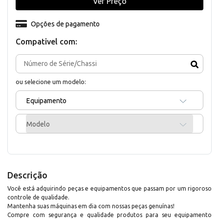
Ver Preço
Opções de pagamento
Compativel com:
ou selecione um modelo:
Equipamento
Modelo
Descrição
Você está adquirindo peças e equipamentos que passam por um rigoroso
controle de qualidade.
Mantenha suas máquinas em dia com nossas peças genuínas!
Compre com segurança e qualidade produtos para seu equipamento