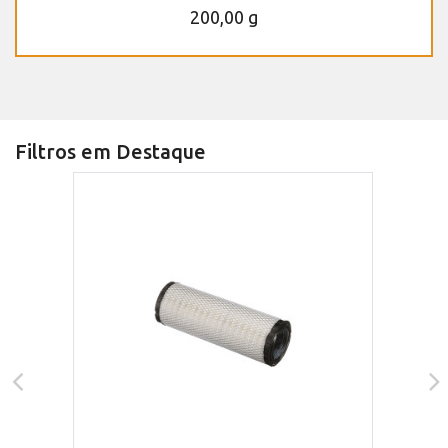
200,00 g
Filtros em Destaque