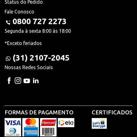
Status do Pedido
Fale Conosco
0800 727 2273
Segunda à sexta 8:00 às 18:00
*Exceto feriados
(31) 2107-2045
Nossas Redes Sociais
FORMAS DE PAGAMENTO
CERTIFICADOS