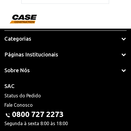
Categorias
Páginas Institucionais
Sobre Nós
SAC
Status do Pedido
Fale Conosco
0800 727 2273
Segunda à sexta 8:00 às 18:00