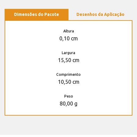
Dimensões do Pacote
Desenhos da Aplicação
Altura
0,10 cm
Largura
15,50 cm
Comprimento
10,50 cm
Peso
80,00 g