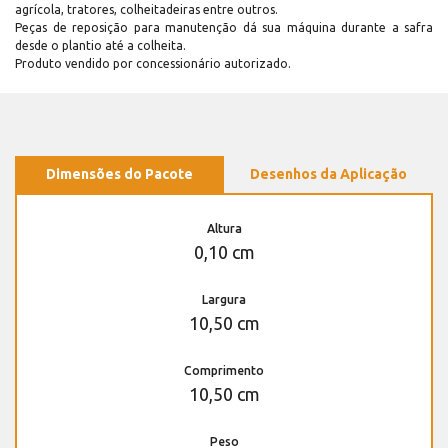
agrícola, tratores, colheitadeiras entre outros.
Peças de reposição para manutenção dá sua máquina durante a safra
desde o plantio até a colheita.
Produto vendido por concessionário autorizado.
Dimensões do Pacote
Desenhos da Aplicação
Altura
0,10 cm
Largura
10,50 cm
Comprimento
10,50 cm
Peso