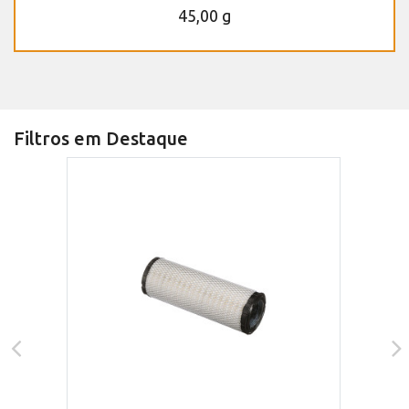
45,00 g
Filtros em Destaque