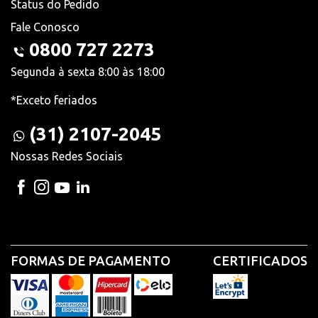
Status do Pedido
Fale Conosco
0800 727 2273
Segunda à sexta 8:00 às 18:00
*Exceto feriados
(31) 2107-2045
Nossas Redes Sociais
FORMAS DE PAGAMENTO
CERTIFICADOS