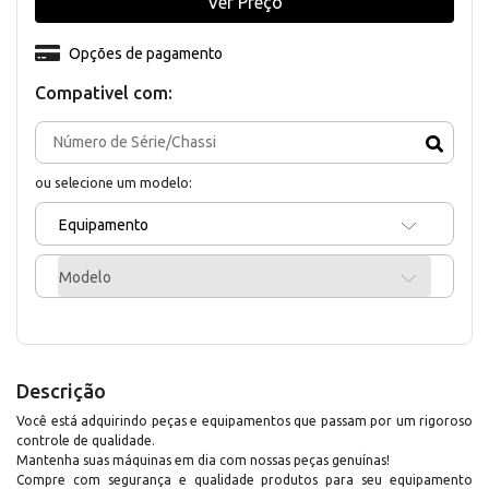
Ver Preço
Opções de pagamento
Compativel com:
ou selecione um modelo:
Equipamento
Modelo
Descrição
Você está adquirindo peças e equipamentos que passam por um rigoroso
controle de qualidade.
Mantenha suas máquinas em dia com nossas peças genuínas!
Compre com segurança e qualidade produtos para seu equipamento