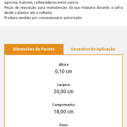
agrícola, tratores, colheitadeiras entre outros.
Peças de reposição para manutenção dá sua máquina durante a safra
desde o plantio até a colheita.
Produto vendido por concessionário autorizado.
Dimensões do Pacote
Desenhos da Aplicação
Altura
0,10 cm
Largura
20,00 cm
Comprimento
18,00 cm
Peso