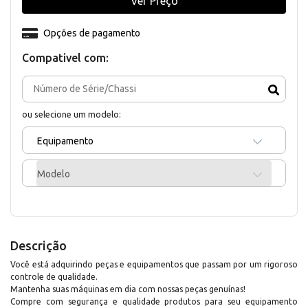
Ver Preço
Opções de pagamento
Compativel com:
ou selecione um modelo:
Equipamento
Modelo
Descrição
Você está adquirindo peças e equipamentos que passam por um rigoroso
controle de qualidade.
Mantenha suas máquinas em dia com nossas peças genuínas!
Compre com segurança e qualidade produtos para seu equipamento