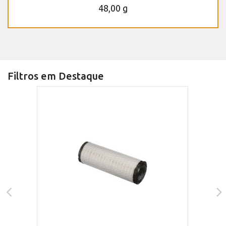
48,00 g
Filtros em Destaque