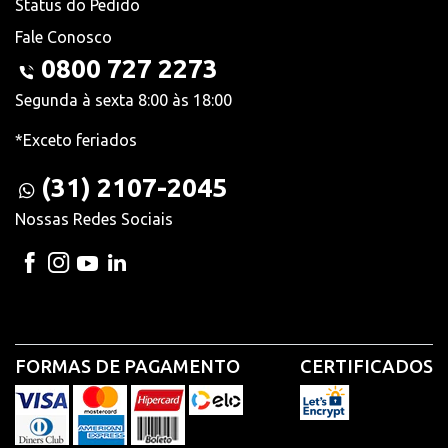
Status do Pedido
Fale Conosco
0800 727 2273
Segunda à sexta 8:00 às 18:00
*Exceto feriados
(31) 2107-2045
Nossas Redes Sociais
FORMAS DE PAGAMENTO
CERTIFICADOS