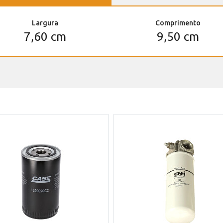
Largura
Comprimento
7,60 cm
9,50 cm