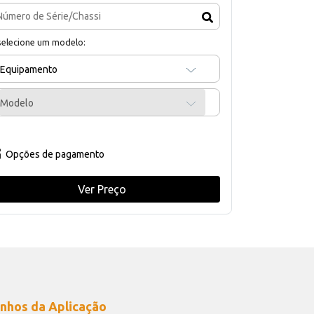
selecione um modelo:
Equipamento
Modelo
Opções de pagamento
Ver Preço
nhos da Aplicação