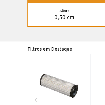
Altura
0,50 cm
Filtros em Destaque