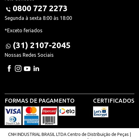
0800 727 2273
Segunda à sexta 8:00 às 18:00
*Exceto feriados
(31) 2107-2045
Nossas Redes Sociais
FORMAS DE PAGAMENTO
CERTIFICADOS
CNH INDUSTRIAL BRASIL LTDA Centro de Distribuição de Peças |