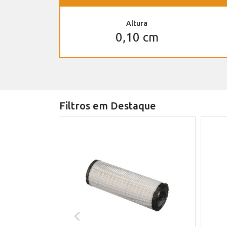
Altura
0,10 cm
Filtros em Destaque