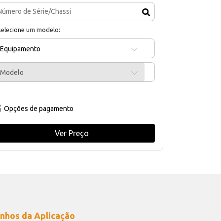
selecione um modelo:
Equipamento
Modelo
Opções de pagamento
Ver Preço
nhos da Aplicação