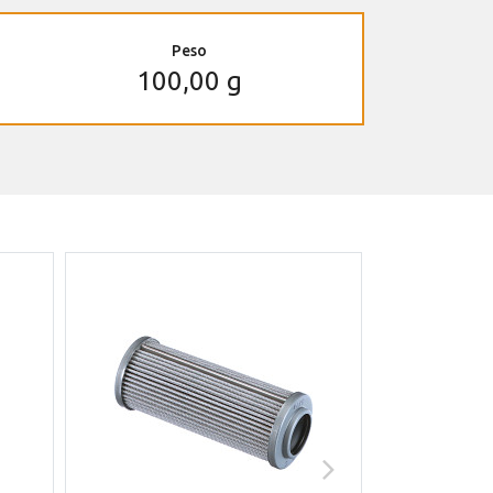
Peso
100,00 g