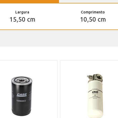
Largura
Comprimento
15,50 cm
10,50 cm