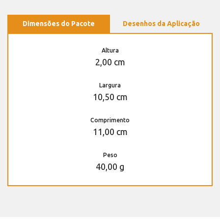
Dimensões do Pacote
Desenhos da Aplicação
Altura
2,00 cm
Largura
10,50 cm
Comprimento
11,00 cm
Peso
40,00 g