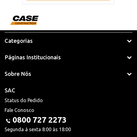
Categorias
Páginas Institucionais
Sobre Nós
SAC
Status do Pedido
Fale Conosco
0800 727 2273
Segunda à sexta 8:00 às 18:00