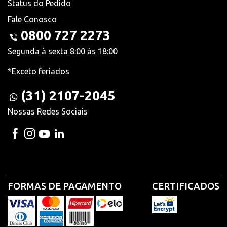
Status do Pedido
Fale Conosco
0800 727 2273
Segunda à sexta 8:00 às 18:00
*Exceto feriados
(31) 2107-2045
Nossas Redes Sociais
FORMAS DE PAGAMENTO
CERTIFICADOS