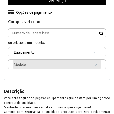
Ver Preço
Opções de pagamento
Compativel com:
ou selecione um modelo:
Equipamento
Modelo
Descrição
Você está adquirindo peças e equipamentos que passam por um rigoroso
controle de qualidade.
Mantenha suas máquinas em dia com nossas peças genuínas!
Compre com segurança e qualidade produtos para seu equipamento