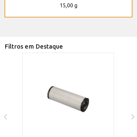
15,00 g
Filtros em Destaque