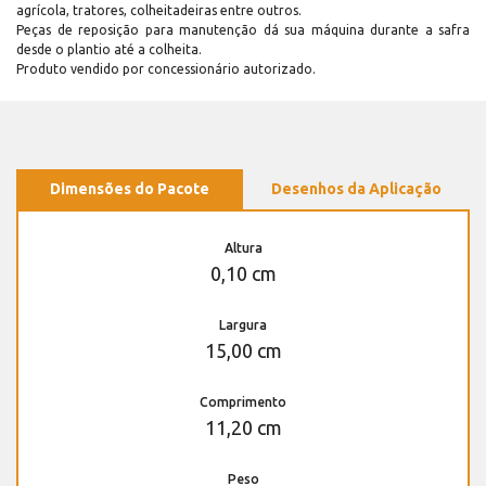
agrícola, tratores, colheitadeiras entre outros.
Peças de reposição para manutenção dá sua máquina durante a safra
desde o plantio até a colheita.
Produto vendido por concessionário autorizado.
Dimensões do Pacote
Desenhos da Aplicação
Altura
0,10 cm
Largura
15,00 cm
Comprimento
11,20 cm
Peso