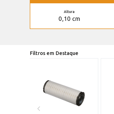
Altura
0,10 cm
Filtros em Destaque