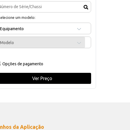
selecione um modelo:
Equipamento
Modelo
Opções de pagamento
Ver Preço
nhos da Aplicação