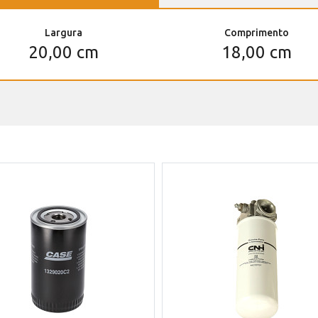
Largura
Comprimento
20,00 cm
18,00 cm