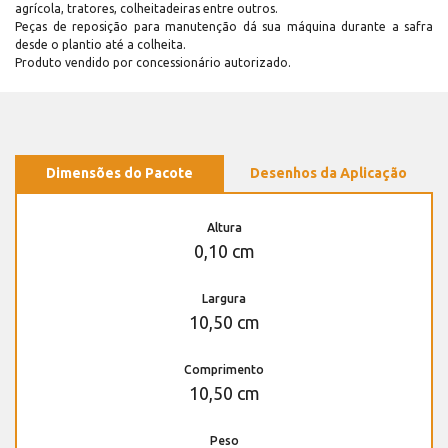
agrícola, tratores, colheitadeiras entre outros.
Peças de reposição para manutenção dá sua máquina durante a safra
desde o plantio até a colheita.
Produto vendido por concessionário autorizado.
Dimensões do Pacote
Desenhos da Aplicação
Altura
0,10 cm
Largura
10,50 cm
Comprimento
10,50 cm
Peso