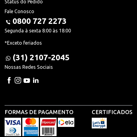
Status do Pedido
Fale Conosco
0800 727 2273
Segunda à sexta 8:00 às 18:00
*Exceto feriados
(31) 2107-2045
Nossas Redes Sociais
FORMAS DE PAGAMENTO
CERTIFICADOS