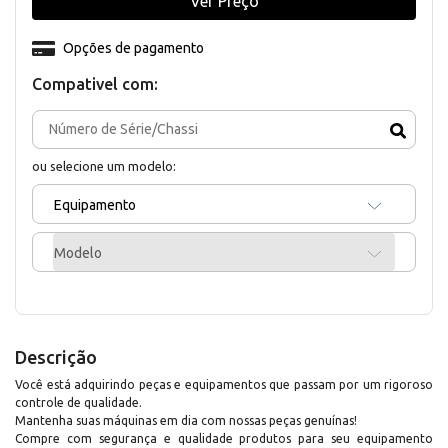
Ver Preço
Opções de pagamento
Compativel com:
ou selecione um modelo:
Equipamento
Modelo
Descrição
Você está adquirindo peças e equipamentos que passam por um rigoroso
controle de qualidade.
Mantenha suas máquinas em dia com nossas peças genuínas!
Compre com segurança e qualidade produtos para seu equipamento