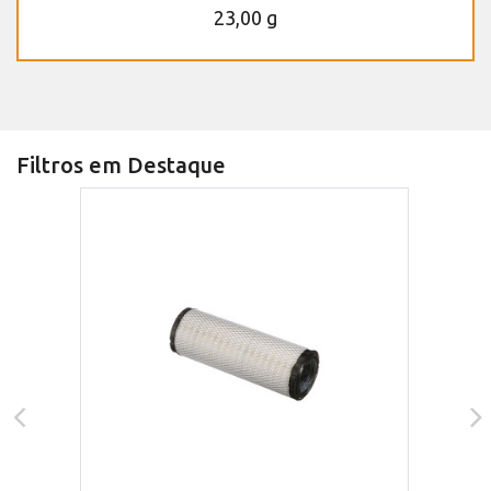
23,00 g
Filtros em Destaque