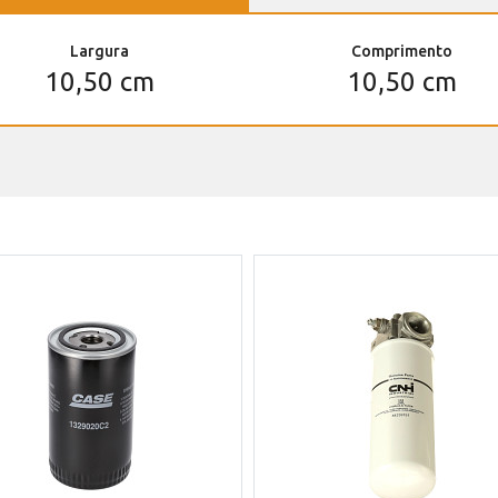
Largura
Comprimento
10,50 cm
10,50 cm