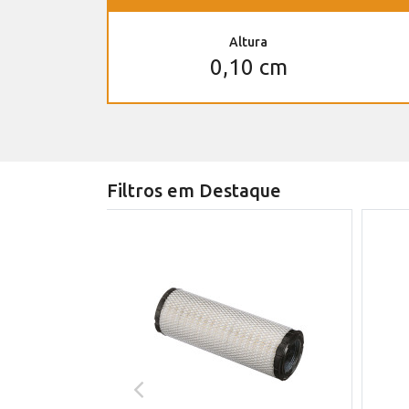
Altura
0,10 cm
Filtros em Destaque