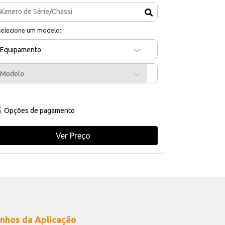
selecione um modelo:
Equipamento
Modelo
Opções de pagamento
Ver Preço
nhos da Aplicação