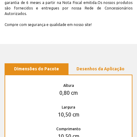
garantia de 6 meses a partir na Nota Fiscal emitida.Os nossos produtos
são fornecidos e entregues por nossa Rede de Concessionários
Autorizados.
Compre com segurança e qualidade em nosso site!
Dimensões do Pacote
Desenhos da Aplicação
Altura
0,80 cm
Largura
10,50 cm
Comprimento
10,50 cm