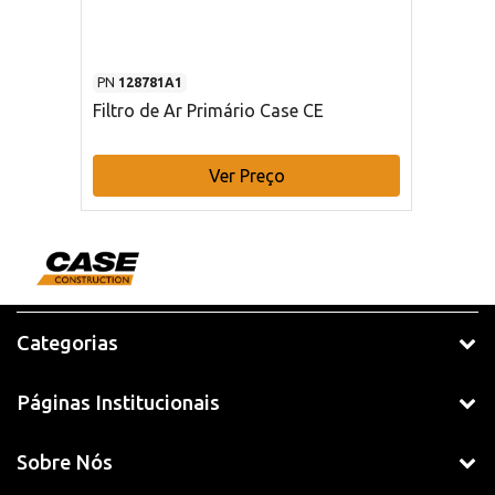
PN
128781A1
Filtro de Ar Primário Case CE
Ver Preço
Categorias
Páginas Institucionais
Sobre Nós