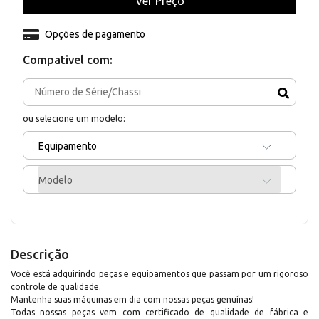
Ver Preço
Opções de pagamento
Compativel com:
ou selecione um modelo:
Equipamento
Modelo
Descrição
Você está adquirindo peças e equipamentos que passam por um rigoroso
controle de qualidade.
Mantenha suas máquinas em dia com nossas peças genuínas!
Todas nossas peças vem com certificado de qualidade de fábrica e