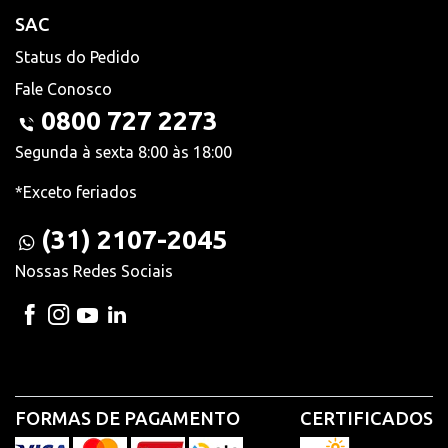
SAC
Status do Pedido
Fale Conosco
0800 727 2273
Segunda à sexta 8:00 às 18:00
*Exceto feriados
(31) 2107-2045
Nossas Redes Sociais
FORMAS DE PAGAMENTO
CERTIFICADOS