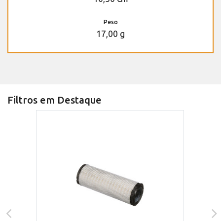
Peso
17,00 g
Filtros em Destaque