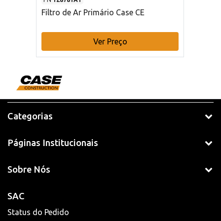
Filtro de Ar Primário Case CE
Ver Preço
Categorias
Páginas Institucionais
Sobre Nós
SAC
Status do Pedido