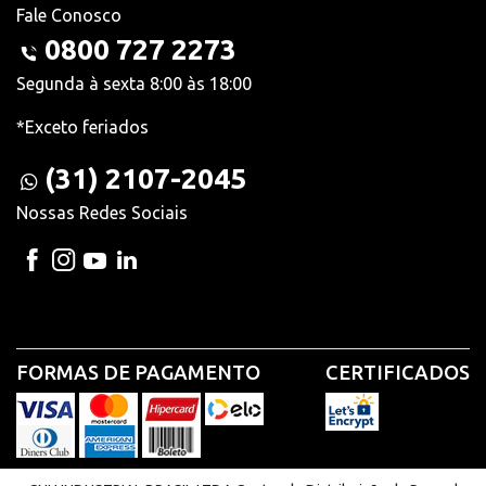
Fale Conosco
0800 727 2273
Segunda à sexta 8:00 às 18:00
*Exceto feriados
(31) 2107-2045
Nossas Redes Sociais
FORMAS DE PAGAMENTO
CERTIFICADOS