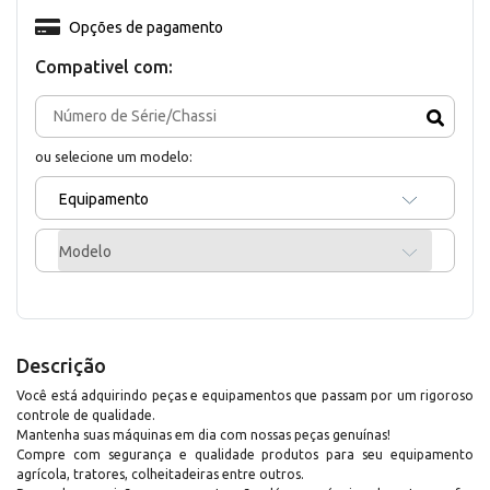
Opções de pagamento
Compativel com:
ou selecione um modelo:
Equipamento
Modelo
Descrição
Você está adquirindo peças e equipamentos que passam por um rigoroso
controle de qualidade.
Mantenha suas máquinas em dia com nossas peças genuínas!
Compre com segurança e qualidade produtos para seu equipamento
agrícola, tratores, colheitadeiras entre outros.