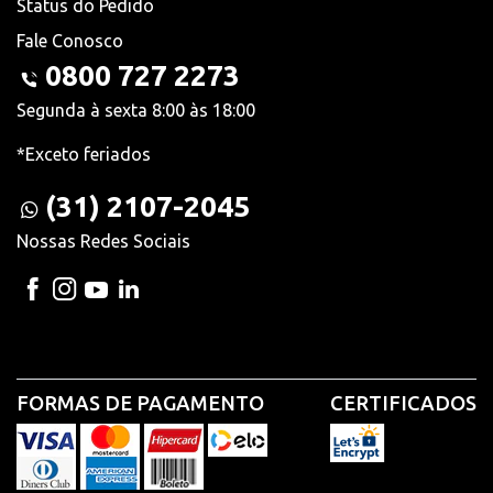
Status do Pedido
Fale Conosco
0800 727 2273
Segunda à sexta 8:00 às 18:00
*Exceto feriados
(31) 2107-2045
Nossas Redes Sociais
FORMAS DE PAGAMENTO
CERTIFICADOS