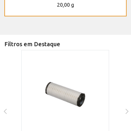
20,00 g
Filtros em Destaque