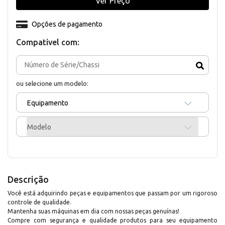
Ver Preço
Opções de pagamento
Compativel com:
ou selecione um modelo:
Equipamento
Modelo
Descrição
Você está adquirindo peças e equipamentos que passam por um rigoroso
controle de qualidade.
Mantenha suas máquinas em dia com nossas peças genuínas!
Compre com segurança e qualidade produtos para seu equipamento