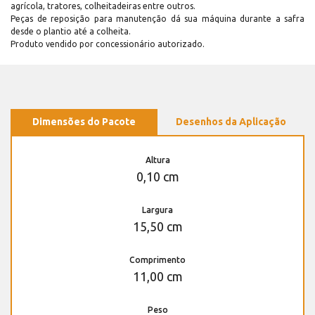
agrícola, tratores, colheitadeiras entre outros.
Peças de reposição para manutenção dá sua máquina durante a safra
desde o plantio até a colheita.
Produto vendido por concessionário autorizado.
Dimensões do Pacote
Desenhos da Aplicação
Altura
0,10 cm
Largura
15,50 cm
Comprimento
11,00 cm
Peso