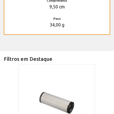
Comprimento
9,50 cm
Peso
34,00 g
Filtros em Destaque