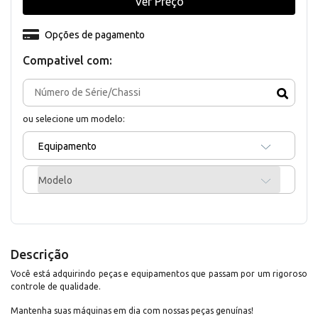
Ver Preço
Opções de pagamento
Compativel com:
ou selecione um modelo:
Equipamento
Modelo
Descrição
Você está adquirindo peças e equipamentos que passam por um rigoroso
controle de qualidade.
Mantenha suas máquinas em dia com nossas peças genuínas!