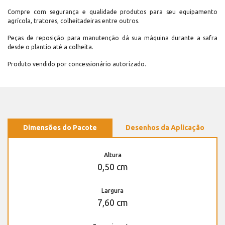
Compre com segurança e qualidade produtos para seu equipamento
agrícola, tratores, colheitadeiras entre outros.
Peças de reposição para manutenção dá sua máquina durante a safra
desde o plantio até a colheita.
Produto vendido por concessionário autorizado.
Dimensões do Pacote
Desenhos da Aplicação
Altura
0,50 cm
Largura
7,60 cm