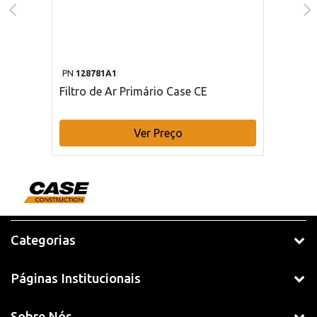
PN
128781A1
Filtro de Ar Primário Case CE
Ver Preço
Categorias
Páginas Institucionais
Sobre Nós