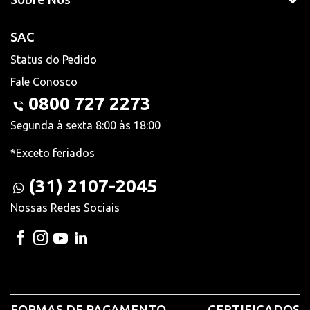
SAC
Status do Pedido
Fale Conosco
0800 727 2273
Segunda à sexta 8:00 às 18:00
*Exceto feriados
(31) 2107-2045
Nossas Redes Sociais
FORMAS DE PAGAMENTO
CERTIFICADOS