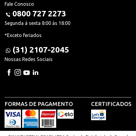
Fale Conosco
0800 727 2273
Segunda à sexta 8:00 às 18:00
*Exceto feriados
(31) 2107-2045
Nossas Redes Sociais
FORMAS DE PAGAMENTO
CERTIFICADOS