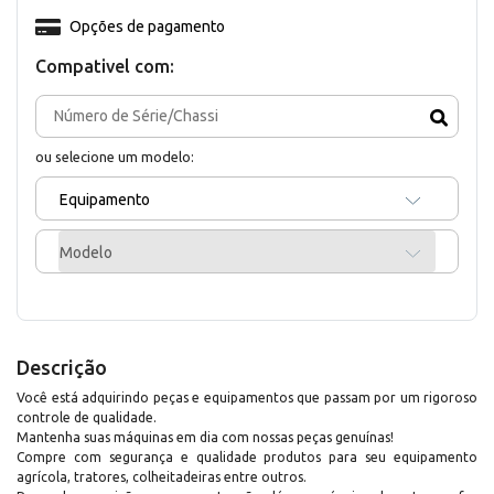
Opções de pagamento
Compativel com:
ou selecione um modelo:
Equipamento
Modelo
Descrição
Você está adquirindo peças e equipamentos que passam por um rigoroso
controle de qualidade.
Mantenha suas máquinas em dia com nossas peças genuínas!
Compre com segurança e qualidade produtos para seu equipamento
agrícola, tratores, colheitadeiras entre outros.