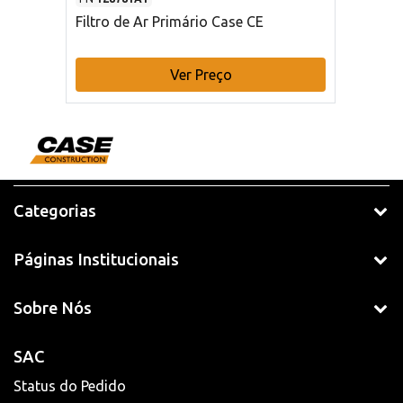
Filtro de Ar Primário Case CE
Ver Preço
Categorias
Páginas Institucionais
Sobre Nós
SAC
Status do Pedido