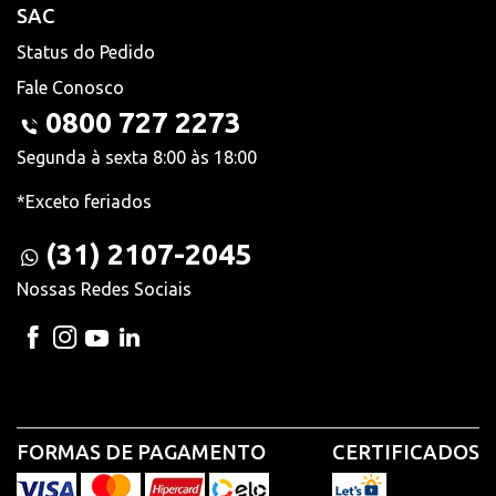
SAC
Status do Pedido
Fale Conosco
0800 727 2273
Segunda à sexta 8:00 às 18:00
*Exceto feriados
(31) 2107-2045
Nossas Redes Sociais
FORMAS DE PAGAMENTO
CERTIFICADOS