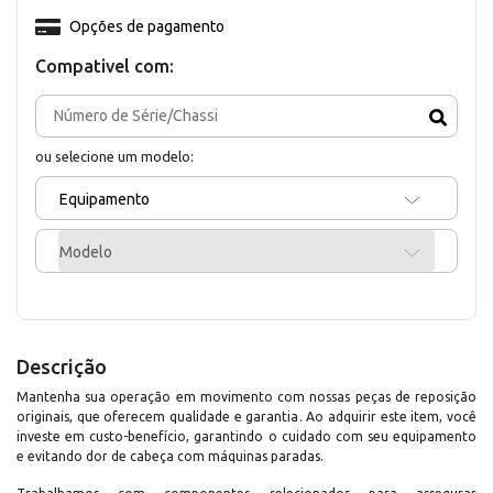
Opções de pagamento
Compativel com:
ou selecione um modelo:
Equipamento
Modelo
Descrição
Mantenha sua operação em movimento com nossas peças de reposição
originais, que oferecem qualidade e garantia. Ao adquirir este item, você
investe em custo-benefício, garantindo o cuidado com seu equipamento
e evitando dor de cabeça com máquinas paradas.