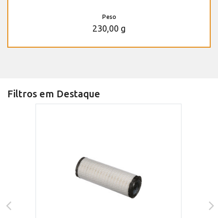
Peso
230,00 g
Filtros em Destaque