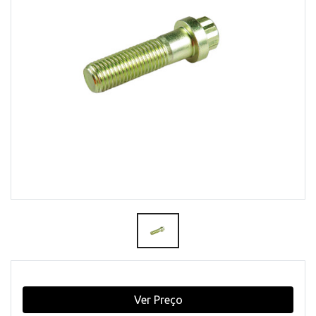
Ver Preço