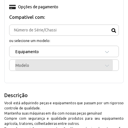
Opções de pagamento
Compativel com:
ou selecione um modelo:
Equipamento
Modelo
Descrição
Você está adquirindo peças e equipamentos que passam por um rigoroso
controle de qualidade.
Mantenha suas máquinas em dia com nossas peças genuínas!
Compre com segurança e qualidade produtos para seu equipamento
agrícola, tratores, colheitadeiras entre outros.