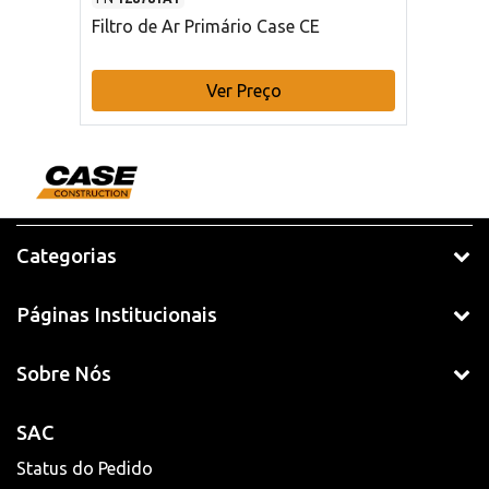
Filtro de Ar Primário Case CE
Ver Preço
Categorias
Páginas Institucionais
Sobre Nós
SAC
Status do Pedido