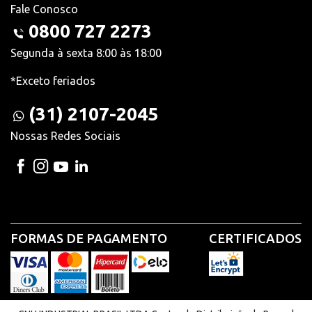
Fale Conosco
0800 727 2273
Segunda à sexta 8:00 às 18:00
*Exceto feriados
(31) 2107-2045
Nossas Redes Sociais
FORMAS DE PAGAMENTO
CERTIFICADOS