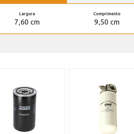
Largura
Comprimento
7,60 cm
9,50 cm