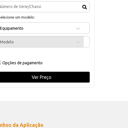
selecione um modelo:
Equipamento
Modelo
Opções de pagamento
Ver Preço
nhos da Aplicação