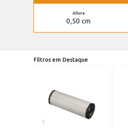
Altura
0,50 cm
Filtros em Destaque