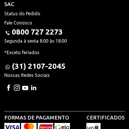
SAC
Status do Pedido
Fale Conosco
0800 727 2273
Segunda à sexta 8:00 às 18:00
*Exceto feriados
(31) 2107-2045
Nossas Redes Sociais
FORMAS DE PAGAMENTO
CERTIFICADOS