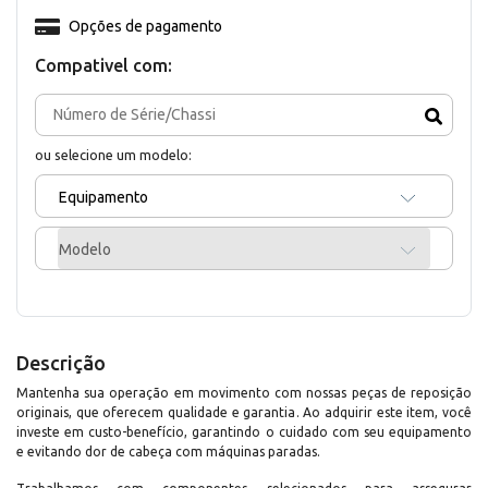
Opções de pagamento
Compativel com:
ou selecione um modelo:
Equipamento
Modelo
Descrição
Mantenha sua operação em movimento com nossas peças de reposição
originais, que oferecem qualidade e garantia. Ao adquirir este item, você
investe em custo-benefício, garantindo o cuidado com seu equipamento
e evitando dor de cabeça com máquinas paradas.