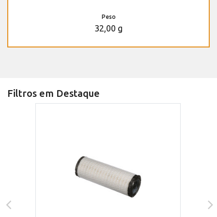
Peso
32,00 g
Filtros em Destaque