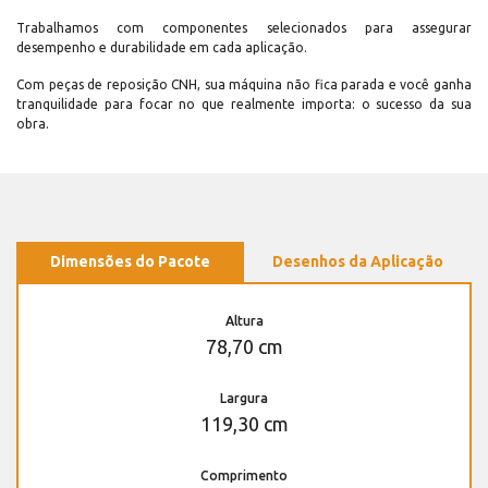
Trabalhamos com componentes selecionados para assegurar
desempenho e durabilidade em cada aplicação.
Com peças de reposição CNH, sua máquina não fica parada e você ganha
tranquilidade para focar no que realmente importa: o sucesso da sua
obra.
Dimensões do Pacote
Desenhos da Aplicação
Altura
78,70 cm
Largura
119,30 cm
Comprimento